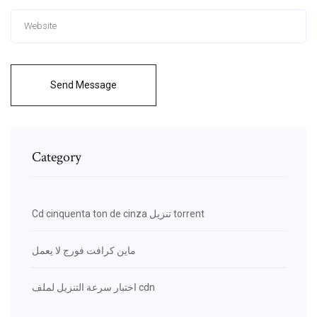
Send Message
Category
Cd cinquenta ton de cinza تنزيل torrent
ماين كرافت فورج لا يعمل
اختبار سرعة التنزيل لملف cdn