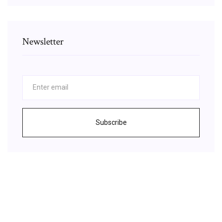
Newsletter
Subscribe