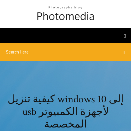
كيفية تنزيل windows 10 إلى
usb لأجهزة الكمبيوتر
المخصصة