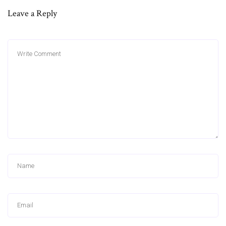
Leave a Reply