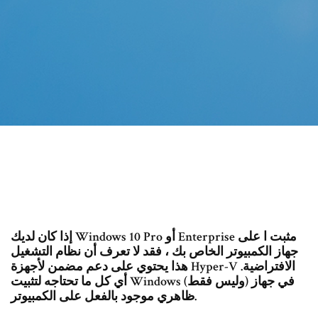
إذا كان لديك Windows 10 Pro أو Enterprise مثبت ا على
جهاز الكمبيوتر الخاص بك ، فقد لا تعرف أن نظام التشغيل
هذا يحتوي على دعم مضمن لأجهزة Hyper-V الافتراضية.
أي كل ما تحتاجه لتثبيت Windows (وليس فقط) في جهاز
ظاهري موجود بالفعل على الكمبيوتر.