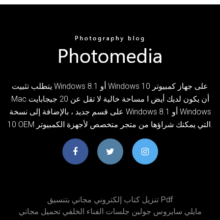
يتطلب تثبيت Windows 8.1 أو Windows 10 على جهاز كمبيوتر
Mac أن يكون لديك أيض ا مساحة خالية لا تقل عن 20 جيجابايت
على قسم جديد ، بالإضافة إلى نسخة Windows 8.1 أو Windows
10 OEM التي يمكنك شراؤها من متجر متخصص لأجهزة الكمبيوتر.
تنزيل كتاب إلكتروني مجاني بتنسيق Pdf
مايلي سايروس جولين جلسات الفناء الخلفي تحميل مجاني