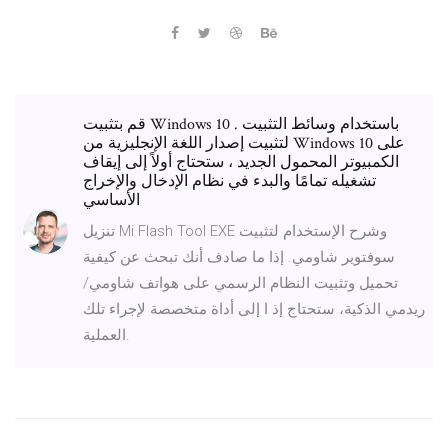
قم بتثبيت Windows 10 باستخدام وسائط التثبيت .
لتثبيت إصدار اللغة الإنجليزية من Windows 10 على
الكمبيوتر المحمول الجديد ، ستحتاج أولاً إلى إيقاف
تشغيله تمامًا والبدء في نظام الإدخال والإخراج
الأساسي
تنزيل Mi Flash Tool EXE وشرح الإستخدام لتثبيت
سوفتوير شاومي. إذا ما صادف أنك تبحث عن كيفية
تحميل وتثبيت النظام الرسمي على هواتف شاومي/
ريدمي الذكية، ستحتاج إذ ا إلى أداة متخصصة لإجراء تلك
العملية.