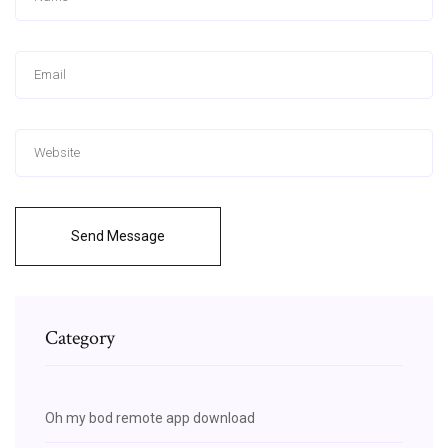
Send Message
Category
Oh my bod remote app download