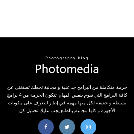
حزمة متكاملة من البرامج جد غنية و مجانية تجعلك تستغني عن
كافة البرامج التي تقوم بنفس المهام, تتكون الحزمة من 4 برامج
بسيطة و خفيفة لكل منها مهمة في إطار التعرف على مكونات
الأجهزة و كلها مجانية, بالطبع يجب عليك تحميل كل