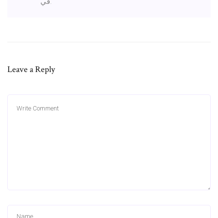
في.
Leave a Reply