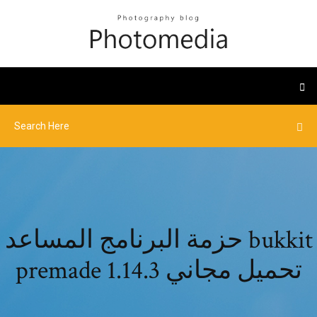
حزمة البرنامج المساعد bukkit
premade 1.14.3 تحميل مجاني