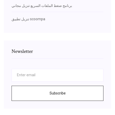
برنامج ضغط الملفات السريع تنزيل مجاني
تنزيل تطبيق scoompa
Newsletter
Subscribe