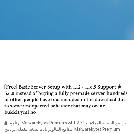
[Free] Basic Server Setup with 1.12 - 1.16.5 Support ✯
5.6.0 instead of buying a fully premade server hundreds
of other people have too. included in the download due
to some unexpected behavior that may occur
bukkit.yml ho
برنامج Malwarebytes Premium v4.1.2.73 برنامج الحماية العملاق و
مكافح المالوير بايت نسخة مفعلة. برنامج. Malwarebytes Premium