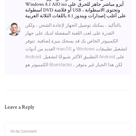
Windows 8.1 AIO iso أيزو مباشر جاهز للحرق على
اسطوانة DVD أو فلاشة USB ، وتحتوى الاسطوانة
على أغلب إصدارات ويندوز 8.1 باللغات الثلاثة العربية
بالتأكيد ، يمكنك توصيل الجهاز لإعادة الشحن ، ولكن
القدرة على لعب اللعبة المفضلة لديك على جهاز
الكمبيوتر الخاص بك قد يمنحك ميزة إضافية. تتوفر
العديد من أدوات macOS و Windows لتشغيل تطبيقات
Android. التطبيق الأكثر شيوعًا لتشغيل Android على
الكمبيوتر هو Bluestacks ، لكن هذا الخيار غير متوفر
Leave a Reply