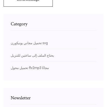
Category
تحميل مجاني يونيكورن svg
يحتاج الملف إلى ساعتين للتنزيل
تحميل محول flv2mp3 مجانًا
Newsletter