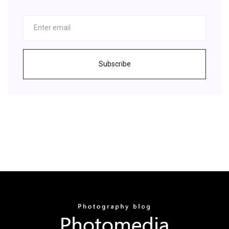
Subscribe