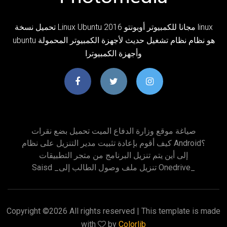
تحميل نسخة Linux Ubuntu 2016 مجانا للكمبيوتر أوبونتو linux
ubuntu هو نظام نظام تشغيل حديث لأجهزة الكمبيوتر المحمولة
وأجهزة الكمبيوترا
صياغة موقع وزارة الدفاع الميت تحميل بضع نقرات
كيف أقوم بإعادة تثبيت مدير التنزيل على نظام Android؟
إلى أين يتم تنزيل البرنامج من متجر التطبيقات
Saisd _تنزيل ملف وصول الطالب إلى Onedrive_
Copyright ©
2026 All rights reserved | This template is made
with
by
Colorlib